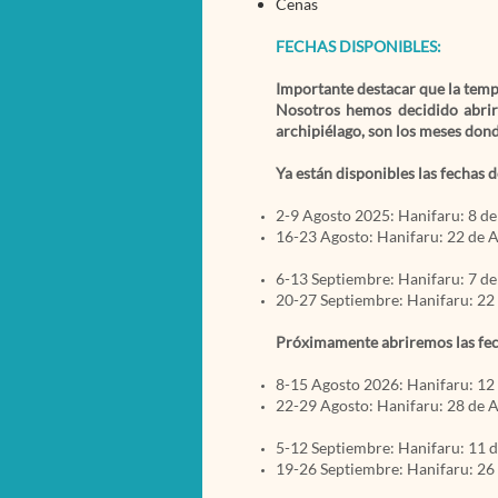
Cenas
FECHAS DISPONIBLES:
Importante destacar que la tem
Nosotros hemos decidido abri
archipiélago, son los meses don
Ya están disponibles las fechas 
2-9 Agosto 2025: Hanifaru: 8 d
16-23 Agosto: Hanifaru: 22 de 
6-13 Septiembre: Hanifaru: 7 d
20-27 Septiembre: Hanifaru: 22
Próximamente abriremos las fec
8-15 Agosto 2026: Hanifaru: 12
22-29 Agosto: Hanifaru: 28 de 
5-12 Septiembre: Hanifaru: 11 
19-26 Septiembre: Hanifaru: 26