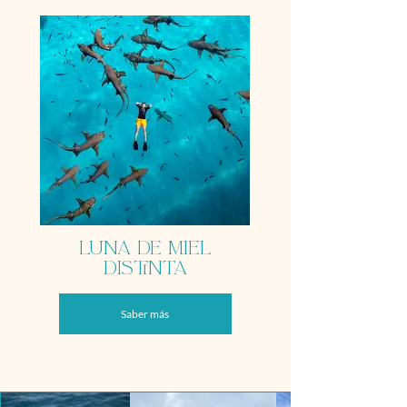
Luna de miel
distinta
Saber más